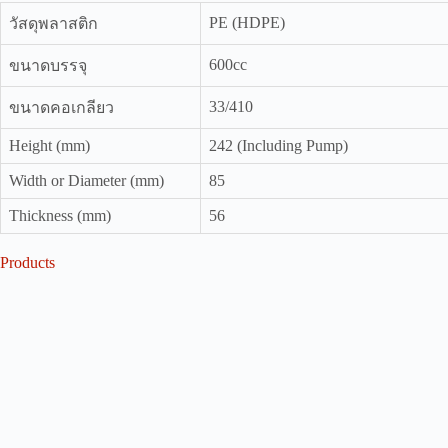
PE (HDPE)
วัสดุพลาสติก
600cc
ขนาดบรรจุ
33/410
ขนาดคอเกลียว
Height (mm)
242 (Including Pump)
Width or Diameter (mm)
85
Thickness (mm)
56
Products