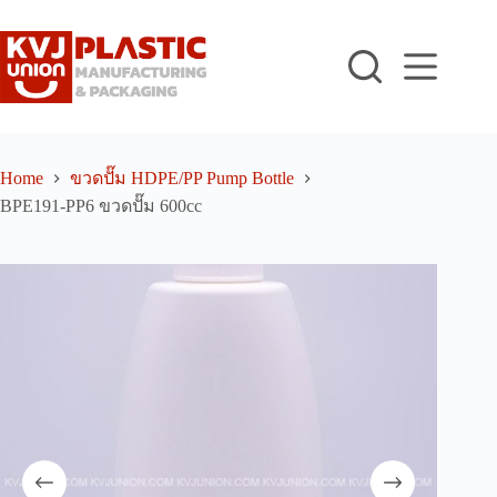
Skip
to
content
Home
ขวดปั๊ม HDPE/PP Pump Bottle
BPE191-PP6 ขวดปั๊ม 600cc