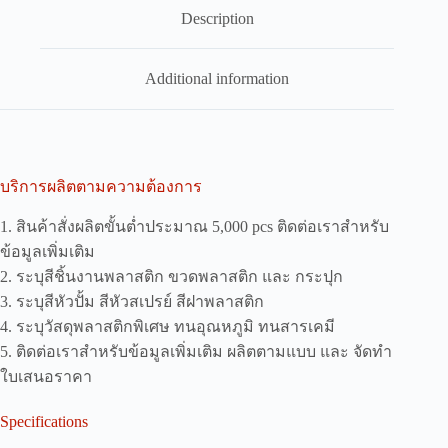
Description
Additional information
บริการผลิตตามความต้องการ
1. สินค้าสั่งผลิตขั้นต่ำประมาณ 5,000 pcs ติดต่อเราสำหรับ
ข้อมูลเพิ่มเติม
2. ระบุสีชิ้นงานพลาสติก ขวดพลาสติก และ กระปุก
3. ระบุสีหัวปั้ม สีหัวสเปรย์ สีฝาพลาสติก
4. ระบุวัสดุพลาสติกพิเศษ ทนอุณหภูมิ ทนสารเคมี
5. ติดต่อเราสำหรับข้อมูลเพิ่มเติม ผลิตตามแบบ และ จัดทำ
ใบเสนอราคา
Specifications