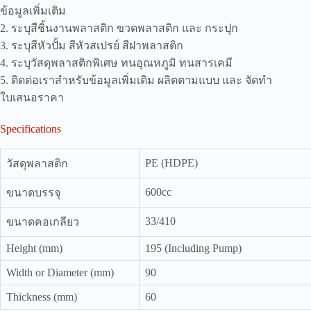
ข้อมูลเพิ่มเติม
2. ระบุสีชิ้นงานพลาสติก ขวดพลาสติก และ กระปุก
3. ระบุสีหัวปั้ม สีหัวสเปรย์ สีฝาพลาสติก
4. ระบุวัสดุพลาสติกพิเศษ ทนอุณหภูมิ ทนสารเคมี
5. ติดต่อเราสำหรับข้อมูลเพิ่มเติม ผลิตตามแบบ และ จัดทำ
ใบเสนอราคา
Specifications
PE (HDPE)
วัสดุพลาสติก
600cc
ขนาดบรรจุ
33/410
ขนาดคอเกลียว
Height (mm)
195 (Including Pump)
Width or Diameter (mm)
90
Thickness (mm)
60