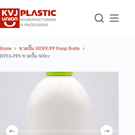
Skip
to
content
Home
ขวดปั๊ม HDPE/PP Pump Bottle
BPE6-PP6 ขวดปั๊ม 600cc