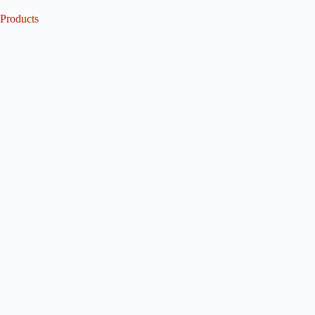
Products