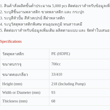
1. สินค้าสั่งผลิตขั้นต่ำประมาณ 5,000 pcs ติดต่อเราสำหรับข้อมูลเพิ
2. ระบุสีชิ้นงานพลาสติก ขวดพลาสติก และ กระปุก
3. ระบุสีหัวปั้ม สีหัวสเปรย์ สีฝาพลาสติก
4. ระบุวัสดุพลาสติกพิเศษ ทนอุณหภูมิ ทนสารเคมี
5. ติดต่อเราสำหรับข้อมูลเพิ่มเติม ผลิตตามแบบ และ จัดทำใบเสน
Specifications
PE (HDPE)
วัสดุพลาสติก
700cc
ขนาดบรรจุ
33/410
ขนาดคอเกลียว
Height (mm)
218 (Including Pump)
Width or Diameter (mm)
93
Thickness (mm)
68