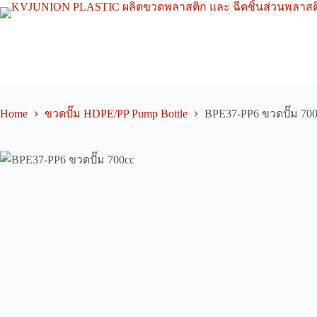
Skip
to
content
Home
ขวดปั๊ม HDPE/PP Pump Bottle
BPE37-PP6 ขวดปั๊ม 700