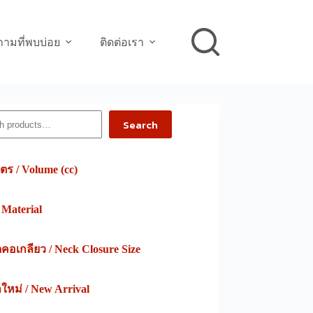
ามที่พบบ่อย
ติดต่อเรา
h
Search
ตร / Volume (cc)
/ Material
อเกลียว / Neck Closure Size
าใหม่ / New Arrival