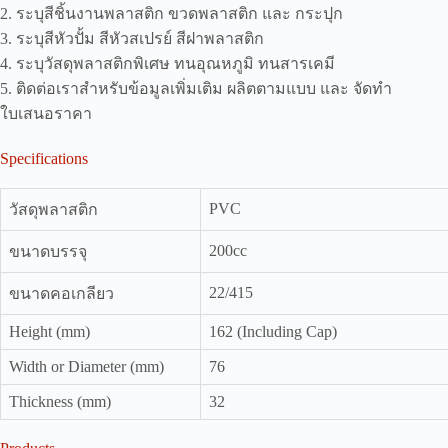
2. ระบุสีชิ้นงานพลาสติก ขวดพลาสติก และ กระปุก
3. ระบุสีหัวปั้ม สีหัวสเปรย์ สีฝาพลาสติก
4. ระบุวัสดุพลาสติกพิเศษ ทนอุณหภูมิ ทนสารเคมี
5. ติดต่อเราสำหรับข้อมูลเพิ่มเติม ผลิตตามแบบ และ จัดทำ
ใบเสนอราคา
Specifications
PVC
วัสดุพลาสติก
200cc
ขนาดบรรจุ
22/415
ขนาดคอเกลียว
Height (mm)
162 (Including Cap)
Width or Diameter (mm)
76
Thickness (mm)
32