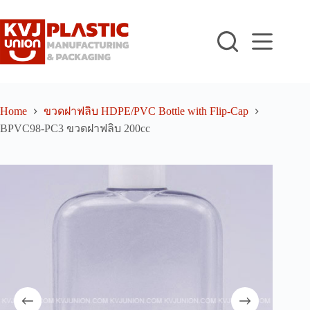
Skip
to
content
Home
ขวดฝาฟลิบ HDPE/PVC Bottle with Flip-Cap
BPVC98-PC3 ขวดฝาฟลิบ 200cc