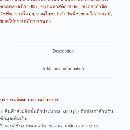
ขวดพลาสติก 500cc
,
ขวดพลาสติก 500ml
,
ขวดยากำจัด
วัชพืช
,
ขวดใส่ปุ๋ย
,
ขวดใส่ยากำจัดวัชพืช
,
ขวดใส่สารเคมี
,
ขวดใส่สารเคมีการเกษตร
Description
Additional information
บริการผลิตตามความต้องการ
1. สินค้าสั่งผลิตขั้นต่ำประมาณ 5,000 pcs ติดต่อเราสำหรับ
ข้อมูลเพิ่มเติม
2. ระบุสีชิ้นงานพลาสติก ขวดพลาสติก และ กระปุก