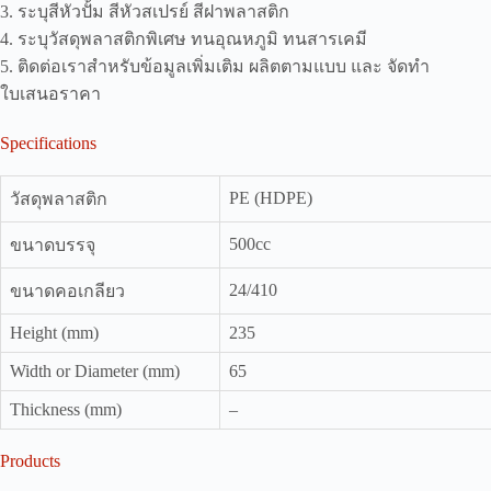
3. ระบุสีหัวปั้ม สีหัวสเปรย์ สีฝาพลาสติก
4. ระบุวัสดุพลาสติกพิเศษ ทนอุณหภูมิ ทนสารเคมี
5. ติดต่อเราสำหรับข้อมูลเพิ่มเติม ผลิตตามแบบ และ จัดทำ
ใบเสนอราคา
Specifications
PE (HDPE)
วัสดุพลาสติก
500cc
ขนาดบรรจุ
24/410
ขนาดคอเกลียว
Height (mm)
235
Width or Diameter (mm)
65
Thickness (mm)
–
Products