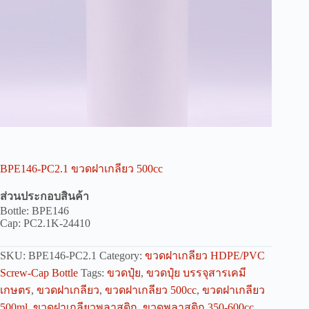
BPE146-PC2.1 ขวดฝาเกลียว 500cc
ส่วนประกอบสินค้า
Bottle: BPE146
Cap: PC2.1K-24410
SKU:
BPE146-PC2.1
Category:
ขวดฝาเกลียว HDPE/PVC
Screw-Cap Bottle
Tags:
ขวดปุ๋ย
,
ขวดปุ๋ย บรรจุสารเคมี
เกษตร
,
ขวดฝาเกลียว
,
ขวดฝาเกลียว 500cc
,
ขวดฝาเกลียว
500ml
,
ขวดฝาเกลียวพลาสติก
,
ขวดพลาสติก 350-600cc
,