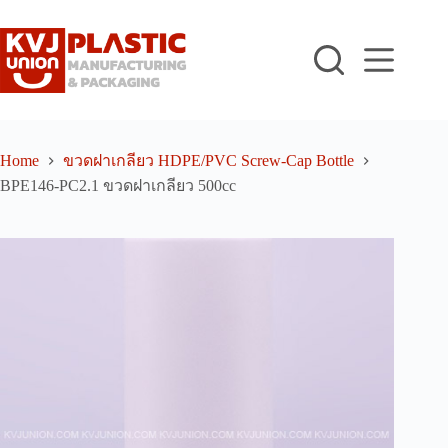
Skip
to
content
Home
ขวดฝาเกลียว HDPE/PVC Screw-Cap Bottle
BPE146-PC2.1 ขวดฝาเกลียว 500cc