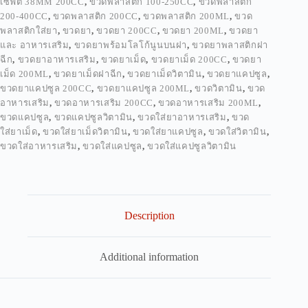
เซฟตี้ 38MM 200CC
,
ขวดพลาสติก 100-250CC
,
ขวดพลาสติก
200-400CC
,
ขวดพลาสติก 200CC
,
ขวดพลาสติก 200ML
,
ขวด
พลาสติกใส่ยา
,
ขวดยา
,
ขวดยา 200CC
,
ขวดยา 200ML
,
ขวดยา
และ อาหารเสริม
,
ขวดยาพร้อมโลโก้นูนบนฝา
,
ขวดยาพลาสติกฝา
ฉีก
,
ขวดยาอาหารเสริม
,
ขวดยาเม็ด
,
ขวดยาเม็ด 200CC
,
ขวดยา
เม็ด 200ML
,
ขวดยาเม็ดฝาฉีก
,
ขวดยาเม็ดวิตามิน
,
ขวดยาแคปซูล
,
ขวดยาแคปซูล 200CC
,
ขวดยาแคปซูล 200ML
,
ขวดวิตามิน
,
ขวด
อาหารเสริม
,
ขวดอาหารเสริม 200CC
,
ขวดอาหารเสริม 200ML
,
ขวดแคปซูล
,
ขวดแคปซูลวิตามิน
,
ขวดใส่ยาอาหารเสริม
,
ขวด
ใส่ยาเม็ด
,
ขวดใส่ยาเม็ดวิตามิน
,
ขวดใส่ยาแคปซูล
,
ขวดใส่วิตามิน
,
ขวดใส่อาหารเสริม
,
ขวดใส่แคปซูล
,
ขวดใส่แคปซูลวิตามิน
Description
Additional information