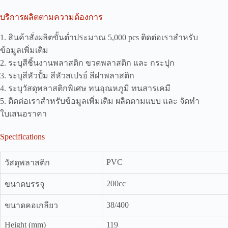
บริการผลิตตามความต้องการ
1. สินค้าสั่งผลิตขั้นต่ำประมาณ 5,000 pcs ติดต่อเราสำหรับ
ข้อมูลเพิ่มเติม
2. ระบุสีชิ้นงานพลาสติก ขวดพลาสติก และ กระปุก
3. ระบุสีหัวปั้ม สีหัวสเปรย์ สีฝาพลาสติก
4. ระบุวัสดุพลาสติกพิเศษ ทนอุณหภูมิ ทนสารเคมี
5. ติดต่อเราสำหรับข้อมูลเพิ่มเติม ผลิตตามแบบ และ จัดทำ
ใบเสนอราคา
Specifications
PVC
วัสดุพลาสติก
200cc
ขนาดบรรจุ
38/400
ขนาดคอเกลียว
Height (mm)
119