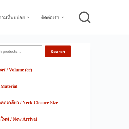
ามที่พบบ่อย
ติดต่อเรา
h
Search
ตร / Volume (cc)
/ Material
อเกลียว / Neck Closure Size
าใหม่ / New Arrival