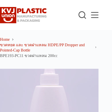
Skip
to
content
Home
ขวดหยด และ ขวดฝาแหลม HDPE/PP Dropper and
Pointed-Cap Bottle
BPE193-PC11 ขวดฝาแหลม 200cc