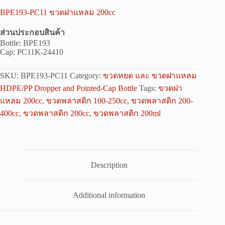
BPE193-PC11 ขวดฝาแหลม 200cc
ส่วนประกอบสินค้า
Bottle: BPE193
Cap: PC11K-24410
SKU:
BPE193-PC11
Category:
ขวดหยด และ ขวดฝาแหลม
HDPE/PP Dropper and Pointed-Cap Bottle
Tags:
ขวดฝา
แหลม 200cc
,
ขวดพลาสติก 100-250cc
,
ขวดพลาสติก 200-
400cc
,
ขวดพลาสติก 200cc
,
ขวดพลาสติก 200ml
Description
Additional information