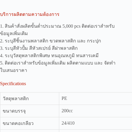
บริการผลิตตามความต้องการ
1. สินค้าสั่งผลิตขั้นต่ำประมาณ 5,000 pcs ติดต่อเราสำหรับ
ข้อมูลเพิ่มเติม
2. ระบุสีชิ้นงานพลาสติก ขวดพลาสติก และ กระปุก
3. ระบุสีหัวปั้ม สีหัวสเปรย์ สีฝาพลาสติก
4. ระบุวัสดุพลาสติกพิเศษ ทนอุณหภูมิ ทนสารเคมี
5. ติดต่อเราสำหรับข้อมูลเพิ่มเติม ผลิตตามแบบ และ จัดทำ
ใบเสนอราคา
Specifications
PE
วัสดุพลาสติก
200cc
ขนาดบรรจุ
24/410
ขนาดคอเกลียว