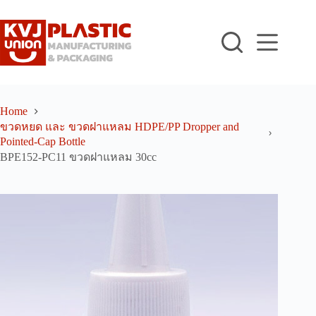
Skip
to
content
Home
ขวดหยด และ ขวดฝาแหลม HDPE/PP Dropper and
Pointed-Cap Bottle
BPE152-PC11 ขวดฝาแหลม 30cc