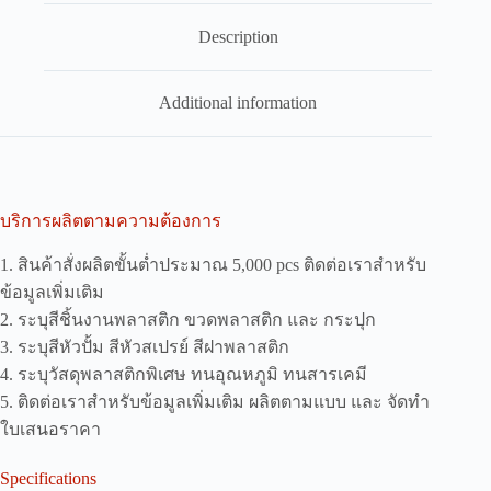
Description
Additional information
บริการผลิตตามความต้องการ
1. สินค้าสั่งผลิตขั้นต่ำประมาณ 5,000 pcs ติดต่อเราสำหรับ
ข้อมูลเพิ่มเติม
2. ระบุสีชิ้นงานพลาสติก ขวดพลาสติก และ กระปุก
3. ระบุสีหัวปั้ม สีหัวสเปรย์ สีฝาพลาสติก
4. ระบุวัสดุพลาสติกพิเศษ ทนอุณหภูมิ ทนสารเคมี
5. ติดต่อเราสำหรับข้อมูลเพิ่มเติม ผลิตตามแบบ และ จัดทำ
ใบเสนอราคา
Specifications