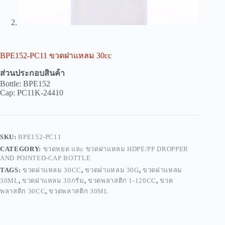
BPE152-PC11 ขวดฝาแหลม 30cc
ส่วนประกอบสินค้า
Bottle: BPE152
Cap: PC11K-24410
SKU:
BPE152-PC11
CATEGORY:
ขวดหยด และ ขวดฝาแหลม HDPE/PP DROPPER
AND POINTED-CAP BOTTLE
TAGS:
ขวดฝาแหลม 30CC
,
ขวดฝาแหลม 30G
,
ขวดฝาแหลม
30ML
,
ขวดฝาแหลม 30กรัม
,
ขวดพลาสติก 1-120CC
,
ขวด
พลาสติก 30CC
,
ขวดพลาสติก 30ML