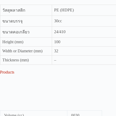
PE (HDPE)
วัสดุพลาสติก
30cc
ขนาดบรรจุ
24/410
ขนาดคอเกลียว
Height (mm)
100
Width or Diameter (mm)
32
Thickness (mm)
–
Products
Volume (cc)
0030