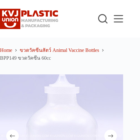
Skip
to
content
Home
ขวดวัคซีนสัตว์ Animal Vaccine Bottles
BPP149 ขวดวัคซีน 60cc