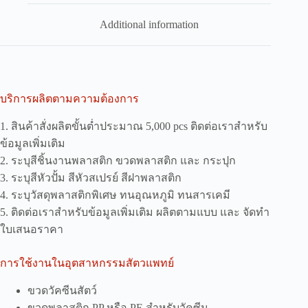
Additional information
บริการผลิตตามความต้องการ
1. สินค้าสั่งผลิตขั้นต่ำประมาณ 5,000 pcs ติดต่อเราสำหรับ
ข้อมูลเพิ่มเติม
2. ระบุสีชิ้นงานพลาสติก ขวดพลาสติก และ กระปุก
3. ระบุสีหัวปั้ม สีหัวสเปรย์ สีฝาพลาสติก
4. ระบุวัสดุพลาสติกพิเศษ ทนอุณหภูมิ ทนสารเคมี
5. ติดต่อเราสำหรับข้อมูลเพิ่มเติม ผลิตตามแบบ และ จัดทำ
ใบเสนอราคา
การใช้งานในอุตสาหกรรมสัตวแพทย์
ขวดวัคซีนสัตว์
ขวดพลาสติก PP หรือ PE สำหรับวัคซีน