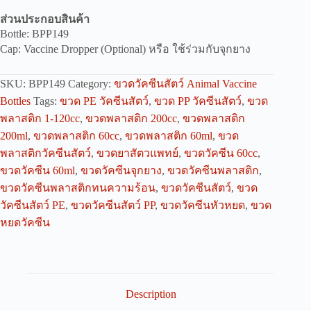
ส่วนประกอบสินค้า
Bottle: BPP149
Cap: Vaccine Dropper (Optional) หรือ ใช้ร่วมกับจุกยาง
SKU:
BPP149
Category:
ขวดวัคซีนสัตว์ Animal Vaccine
Bottles
Tags:
ขวด PE วัคซีนสัตว์
,
ขวด PP วัคซีนสัตว์
,
ขวด
พลาสติก 1-120cc
,
ขวดพลาสติก 200cc
,
ขวดพลาสติก
200ml
,
ขวดพลาสติก 60cc
,
ขวดพลาสติก 60ml
,
ขวด
พลาสติกวัคซีนสัตว์
,
ขวดยาสัตวแพทย์
,
ขวดวัคซีน 60cc
,
ขวดวัคซีน 60ml
,
ขวดวัคซีนจุกยาง
,
ขวดวัคซีนพลาสติก
,
ขวดวัคซีนพลาสติกทนความร้อน
,
ขวดวัคซีนสัตว์
,
ขวด
วัคซีนสัตว์ PE
,
ขวดวัคซีนสัตว์ PP
,
ขวดวัคซีนหัวหยด
,
ขวด
หยดวัคซีน
Description