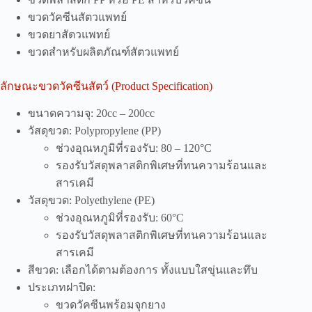
ขวดวัคซีนสัตวแพทย์
ขวดยาสัตวแพทย์
ขวดสำหรับผลิตภัณฑ์สัตวแพทย์
ลักษณะขวดวัคซีนสัตว์ (Product Specification)
ขนาดความจุ: 20cc – 200cc
วัสดุขวด: Polypropylene (PP)
ช่วงอุณหภูมิที่รองรับ: 80 – 120°C
รองรับวัสดุพลาสติกพิเศษที่ทนความร้อนและ
สารเคมี
วัสดุขวด: Polyethylene (PE)
ช่วงอุณหภูมิที่รองรับ: 60°C
รองรับวัสดุพลาสติกพิเศษที่ทนความร้อนและ
สารเคมี
สีขวด: เลือกได้ตามต้องการ ทั้งแบบใสขุ่นและทึบ
ประเภทฝาปิด:
ขวดวัคซีนพร้อมจุกยาง