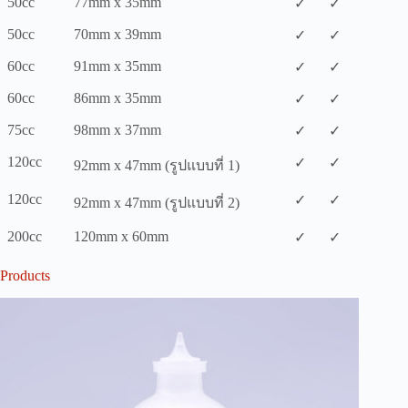
50cc
77mm x 35mm
✓
✓
50cc
70mm x 39mm
✓
✓
60cc
91mm x 35mm
✓
✓
60cc
86mm x 35mm
✓
✓
75cc
98mm x 37mm
✓
✓
120cc
✓
✓
92mm x 47mm (รูปแบบที่ 1)
120cc
✓
✓
92mm x 47mm (รูปแบบที่ 2)
200cc
120mm x 60mm
✓
✓
Products