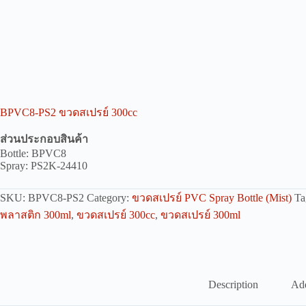
BPVC8-PS2 ขวดสเปรย์ 300cc
ส่วนประกอบสินค้า
Bottle: BPVC8
Spray: PS2K-24410
SKU:
BPVC8-PS2
Category:
ขวดสเปรย์ PVC Spray Bottle (Mist)
Ta
พลาสติก 300ml
,
ขวดสเปรย์ 300cc
,
ขวดสเปรย์ 300ml
Description
Add