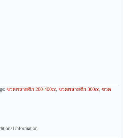
gs:
ขวดพลาสติก 200-400cc
,
ขวดพลาสติก 300cc
,
ขวด
itional information