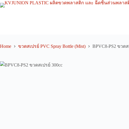
Skip
to
content
Home
ขวดสเปรย์ PVC Spray Bottle (Mist)
BPVC8-PS2 ขวดสเ