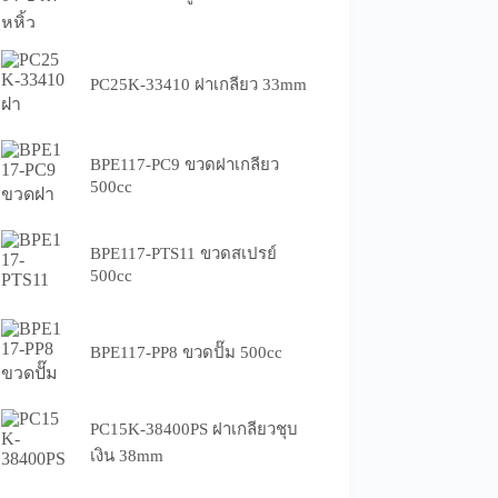
PC25K-33410 ฝาเกลียว 33mm
BPE117-PC9 ขวดฝาเกลียว
500cc
BPE117-PTS11 ขวดสเปรย์
500cc
BPE117-PP8 ขวดปั๊ม 500cc
PC15K-38400PS ฝาเกลียวชุบ
เงิน 38mm