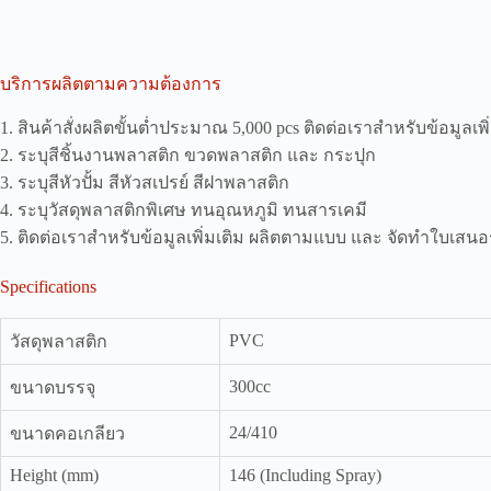
บริการผลิตตามความต้องการ
1. สินค้าสั่งผลิตขั้นต่ำประมาณ 5,000 pcs ติดต่อเราสำหรับข้อมูลเพิ
2. ระบุสีชิ้นงานพลาสติก ขวดพลาสติก และ กระปุก
3. ระบุสีหัวปั้ม สีหัวสเปรย์ สีฝาพลาสติก
4. ระบุวัสดุพลาสติกพิเศษ ทนอุณหภูมิ ทนสารเคมี
5. ติดต่อเราสำหรับข้อมูลเพิ่มเติม ผลิตตามแบบ และ จัดทำใบเสน
Specifications
PVC
วัสดุพลาสติก
300cc
ขนาดบรรจุ
24/410
ขนาดคอเกลียว
Height (mm)
146 (Including Spray)