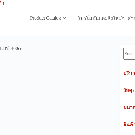
Product Catalog
โปรโมชั่นและสิ่งใหม่ๆ
คำถ
ปรย์ 300cc
Searc
ปริมา
วัสดุ 
ขนาดค
สินค้