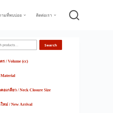
ามที่พบบ่อย
ติดต่อเรา
h
Search
ตร / Volume (cc)
/ Material
อเกลียว / Neck Closure Size
าใหม่ / New Arrival