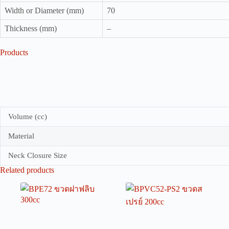
Width or Diameter (mm)
70
Thickness (mm)
–
Products
Volume (cc)
Material
Neck Closure Size
Related products