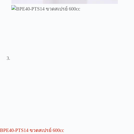
BPE40-PTS14 ขวดสเปรย์ 600cc