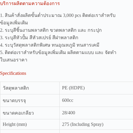
บริการผลิตตามความต้องการ
1. สินค้าสั่งผลิตขั้นต่ำประมาณ 3,000 pcs ติดต่อเราสำหรับ
ข้อมูลเพิ่มเติม
2. ระบุสีชิ้นงานพลาสติก ขวดพลาสติก และ กระปุก
3. ระบุสีหัวปั้ม สีหัวสเปรย์ สีฝาพลาสติก
4. ระบุวัสดุพลาสติกพิเศษ ทนอุณหภูมิ ทนสารเคมี
5. ติดต่อเราสำหรับข้อมูลเพิ่มเติม ผลิตตามแบบ และ จัดทำ
ใบเสนอราคา
Specifications
PE (HDPE)
วัสดุพลาสติก
600cc
ขนาดบรรจุ
28/400
ขนาดคอเกลียว
Height (mm)
275 (Including Spray)