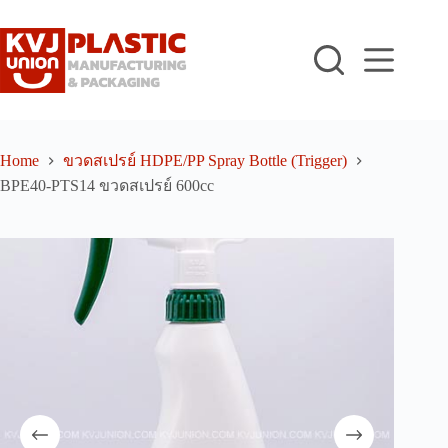
Skip
to
content
Home
ขวดสเปรย์ HDPE/PP Spray Bottle (Trigger)
BPE40-PTS14 ขวดสเปรย์ 600cc