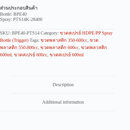
ส่วนประกอบสินค้า
Bottle: BPE40
Spray: PTS14K-28400
SKU:
BPE40-PTS14
Category:
ขวดสเปรย์ HDPE/PP Spray
Bottle (Trigger)
Tags:
ขวดพลาสติก 350-600cc
,
ขวด
พลาสติก 550-800cc
,
ขวดพลาสติก 600cc
,
ขวดพลาสติก
600ml
,
ขวดสเปรย์ 600cc
,
ขวดสเปรย์ 600ml
Description
Additional information