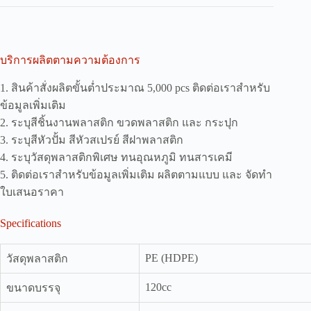
บริการผลิตตามความต้องการ
1. สินค้าสั่งผลิตขั้นต่ำประมาณ 5,000 pcs ติดต่อเราสำหรับ
ข้อมูลเพิ่มเติม
2. ระบุสีชิ้นงานพลาสติก ขวดพลาสติก และ กระปุก
3. ระบุสีหัวปั้ม สีหัวสเปรย์ สีฝาพลาสติก
4. ระบุวัสดุพลาสติกพิเศษ ทนอุณหภูมิ ทนสารเคมี
5. ติดต่อเราสำหรับข้อมูลเพิ่มเติม ผลิตตามแบบ และ จัดทำ
ใบเสนอราคา
Specifications
PE (HDPE)
วัสดุพลาสติก
120cc
ขนาดบรรจุ