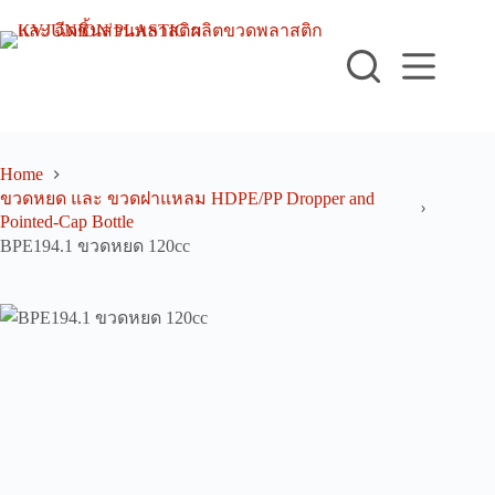
Skip
to
content
Home
ขวดหยด และ ขวดฝาแหลม HDPE/PP Dropper and
Pointed-Cap Bottle
BPE194.1 ขวดหยด 120cc