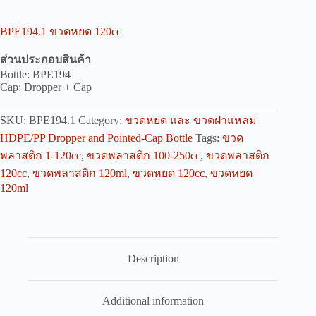
BPE194.1 ขวดหยด 120cc
ส่วนประกอบสินค้า
Bottle: BPE194
Cap: Dropper + Cap
SKU:
BPE194.1
Category:
ขวดหยด และ ขวดฝาแหลม
HDPE/PP Dropper and Pointed-Cap Bottle
Tags:
ขวด
พลาสติก 1-120cc
,
ขวดพลาสติก 100-250cc
,
ขวดพลาสติก
120cc
,
ขวดพลาสติก 120ml
,
ขวดหยด 120cc
,
ขวดหยด
120ml
Description
Additional information