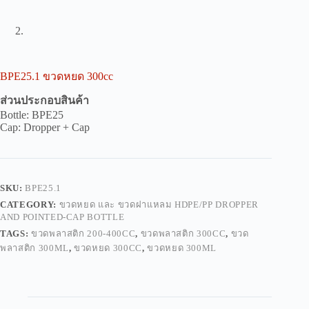
BPE25.1 ขวดหยด 300cc
ส่วนประกอบสินค้า
Bottle: BPE25
Cap: Dropper + Cap
SKU:
BPE25.1
CATEGORY:
ขวดหยด และ ขวดฝาแหลม HDPE/PP DROPPER
AND POINTED-CAP BOTTLE
TAGS:
ขวดพลาสติก 200-400CC
,
ขวดพลาสติก 300CC
,
ขวด
พลาสติก 300ML
,
ขวดหยด 300CC
,
ขวดหยด 300ML