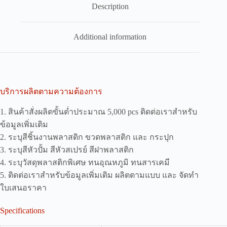
Description
Additional information
บริการผลิตตามความต้องการ
1. สินค้าสั่งผลิตขั้นต่ำประมาณ 5,000 pcs ติดต่อเราสำหรับ
ข้อมูลเพิ่มเติม
2. ระบุสีชิ้นงานพลาสติก ขวดพลาสติก และ กระปุก
3. ระบุสีหัวปั้ม สีหัวสเปรย์ สีฝาพลาสติก
4. ระบุวัสดุพลาสติกพิเศษ ทนอุณหภูมิ ทนสารเคมี
5. ติดต่อเราสำหรับข้อมูลเพิ่มเติม ผลิตตามแบบ และ จัดทำ
ใบเสนอราคา
Specifications