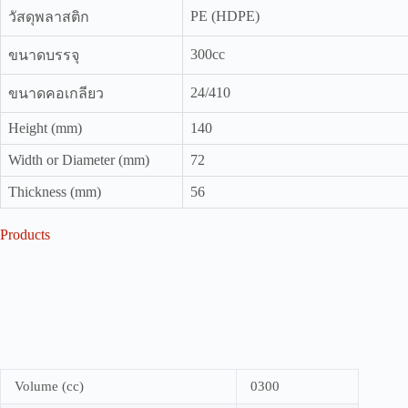
PE (HDPE)
วัสดุพลาสติก
300cc
ขนาดบรรจุ
24/410
ขนาดคอเกลียว
Height (mm)
140
Width or Diameter (mm)
72
Thickness (mm)
56
Products
Volume (cc)
0300