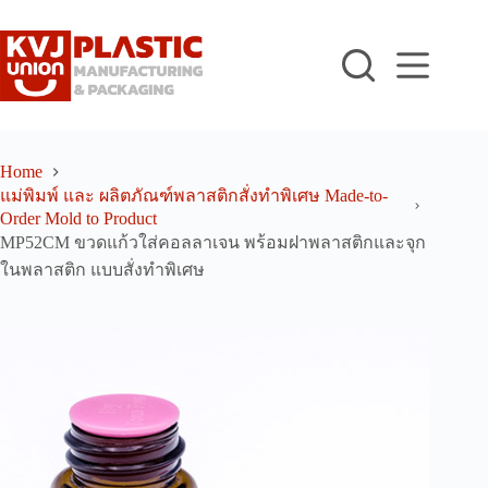
Skip
to
content
Home
แม่พิมพ์ และ ผลิตภัณฑ์พลาสติกสั่งทำพิเศษ Made-to-
Order Mold to Product
MP52CM ขวดแก้วใส่คอลลาเจน พร้อมฝาพลาสติกและจุก
ในพลาสติก แบบสั่งทำพิเศษ