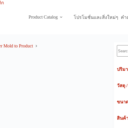
Product Catalog
โปรโมชั่นและสิ่งใหม่ๆ
คำถ
r Mold to Product
Searc
ปริมา
วัสดุ 
ขนาดค
สินค้