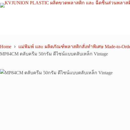
Skip
to
content
Home
แม่พิมพ์ และ ผลิตภัณฑ์พลาสติกสั่งทำพิเศษ Made-to-Orde
MP84CM ตลับครีม 50กรัม ดีไซน์แบบตลับเหล็ก Vintage