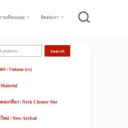
ามที่พบบ่อย
ติดต่อเรา
h
Search
ตร / Volume (cc)
/ Material
อเกลียว / Neck Closure Size
าใหม่ / New Arrival