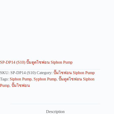
SP-DP14 (S10) ปั๊มดูดไซฟอน Siphon Pump
SKU:
SP-DP14 (S10)
Category:
ปั๊มไซฟอน Siphon Pump
Tags:
Siphon Pump
,
Syphon Pump
,
ปั๊มดูดไซฟอน Siphon
Pump
,
ปั๊มไซฟอน
Description