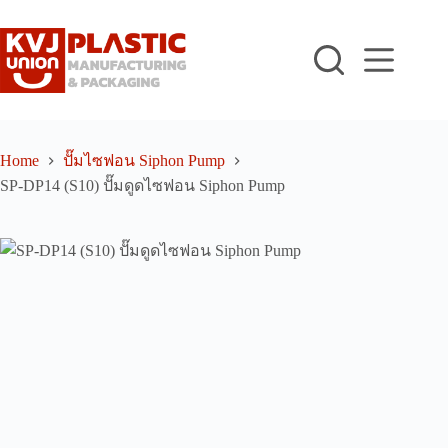
Skip
to
content
Home
ปั๊มไซฟอน Siphon Pump
SP-DP14 (S10) ปั๊มดูดไซฟอน Siphon Pump