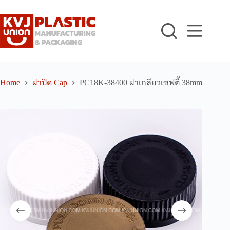
Skip
to
content
Home
ฝาปิด Cap
PC18K-38400 ฝาเกลียวเซฟตี้ 38mm