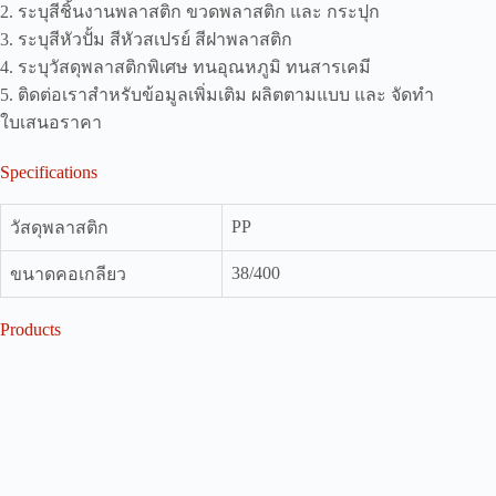
2. ระบุสีชิ้นงานพลาสติก ขวดพลาสติก และ กระปุก
3. ระบุสีหัวปั้ม สีหัวสเปรย์ สีฝาพลาสติก
4. ระบุวัสดุพลาสติกพิเศษ ทนอุณหภูมิ ทนสารเคมี
5. ติดต่อเราสำหรับข้อมูลเพิ่มเติม ผลิตตามแบบ และ จัดทำ
ใบเสนอราคา
Specifications
PP
วัสดุพลาสติก
38/400
ขนาดคอเกลียว
Products