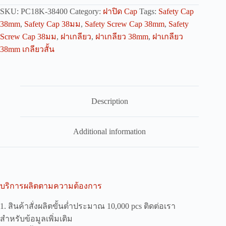
SKU:
PC18K-38400
Category:
ฝาปิด Cap
Tags:
Safety Cap
38mm
,
Safety Cap 38มม
,
Safety Screw Cap 38mm
,
Safety
Screw Cap 38มม
,
ฝาเกลียว
,
ฝาเกลียว 38mm
,
ฝาเกลียว
38mm เกลียวสั้น
Description
Additional information
บริการผลิตตามความต้องการ
1. สินค้าสั่งผลิตขั้นต่ำประมาณ 10,000 pcs ติดต่อเรา
สำหรับข้อมูลเพิ่มเติม