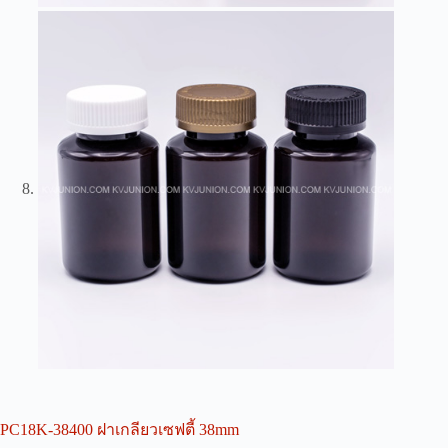
PC18K-38400 ฝาเกลียวเซฟตี้ 38mm