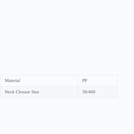
Material
PP
Neck Closure Size
38/400