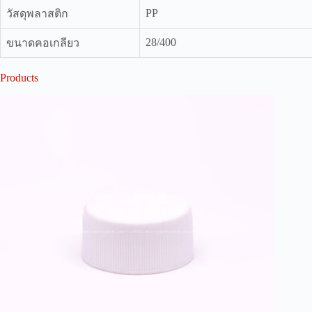
PP
วัสดุพลาสติก
28/400
ขนาดคอเกลียว
Products