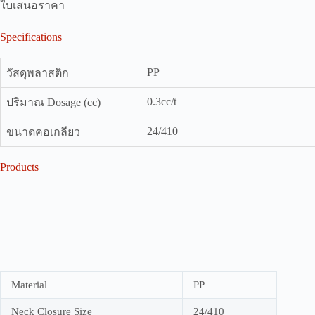
ใบเสนอราคา
Specifications
PP
วัสดุพลาสติก
0.3cc/t
ปริมาณ Dosage (cc)
24/410
ขนาดคอเกลียว
Products
Material
PP
Neck Closure Size
24/410