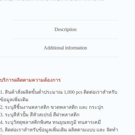
Description
Additional information
บริการผลิตตามความต้องการ
1. สินค้าสั่งผลิตขั้นต่ำประมาณ 1,000 pcs ติดต่อเราสำหรับ
ข้อมูลเพิ่มเติม
2. ระบุสีชิ้นงานพลาสติก ขวดพลาสติก และ กระปุก
3. ระบุสีหัวปั้ม สีหัวสเปรย์ สีฝาพลาสติก
4. ระบุวัสดุพลาสติกพิเศษ ทนอุณหภูมิ ทนสารเคมี
5. ติดต่อเราสำหรับข้อมูลเพิ่มเติม ผลิตตามแบบ และ จัดทำ