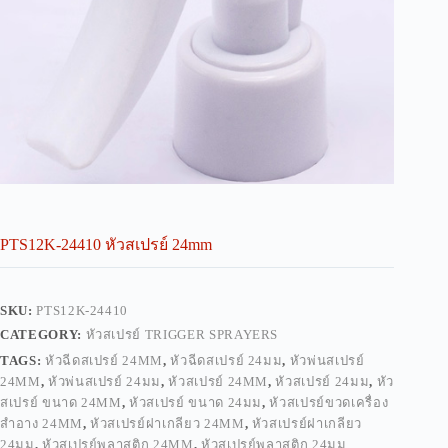
PTS12K-24410 หัวสเปรย์ 24mm
SKU:
PTS12K-24410
CATEGORY:
หัวสเปรย์ TRIGGER SPRAYERS
TAGS:
หัวฉีดสเปรย์ 24MM
,
หัวฉีดสเปรย์ 24มม
,
หัวพ่นสเปรย์
24MM
,
หัวพ่นสเปรย์ 24มม
,
หัวสเปรย์ 24MM
,
หัวสเปรย์ 24มม
,
หัว
สเปรย์ ขนาด 24MM
,
หัวสเปรย์ ขนาด 24มม
,
หัวสเปรย์ขวดเครื่อง
สำอาง 24MM
,
หัวสเปรย์ฝาเกลียว 24MM
,
หัวสเปรย์ฝาเกลียว
24มม
,
หัวสเปรย์พลาสติก 24MM
,
หัวสเปรย์พลาสติก 24มม