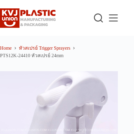
Skip
to
content
Home
หัวสเปรย์ Trigger Sprayers
PTS12K-24410 หัวสเปรย์ 24mm