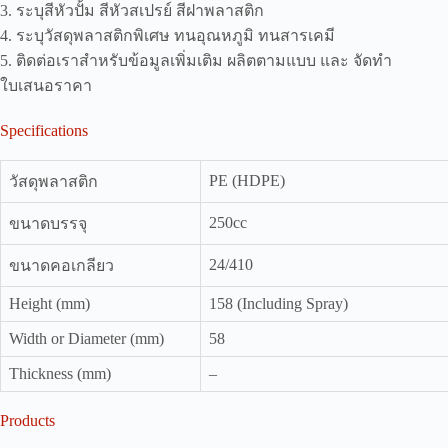
3. ระบุสีหัวปั้ม สีหัวสเปรย์ สีฝาพลาสติก
4. ระบุวัสดุพลาสติกพิเศษ ทนอุณหภูมิ ทนสารเคมี
5. ติดต่อเราสำหรับข้อมูลเพิ่มเติม ผลิตตามแบบ และ จัดทำ
ใบเสนอราคา
Specifications
PE (HDPE)
วัสดุพลาสติก
250cc
ขนาดบรรจุ
24/410
ขนาดคอเกลียว
Height (mm)
158 (Including Spray)
Width or Diameter (mm)
58
Thickness (mm)
–
Products