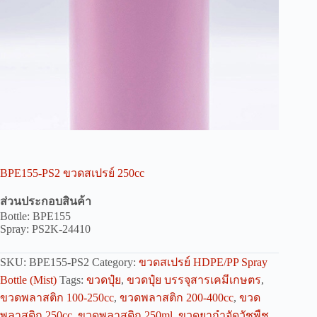
BPE155-PS2 ขวดสเปรย์ 250cc
ส่วนประกอบสินค้า
Bottle: BPE155
Spray: PS2K-24410
SKU:
BPE155-PS2
Category:
ขวดสเปรย์ HDPE/PP Spray
Bottle (Mist)
Tags:
ขวดปุ๋ย
,
ขวดปุ๋ย บรรจุสารเคมีเกษตร
,
ขวดพลาสติก 100-250cc
,
ขวดพลาสติก 200-400cc
,
ขวด
พลาสติก 250cc
,
ขวดพลาสติก 250ml
,
ขวดยากำจัดวัชพืช
,