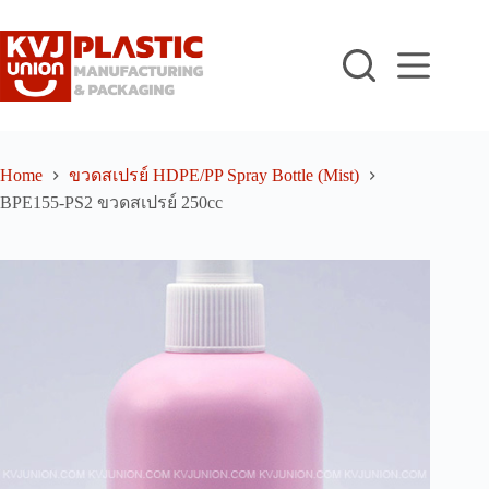
Skip
to
content
Home
ขวดสเปรย์ HDPE/PP Spray Bottle (Mist)
BPE155-PS2 ขวดสเปรย์ 250cc