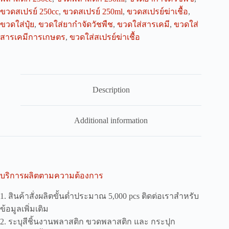
ขวดสเปรย์ 250cc
,
ขวดสเปรย์ 250ml
,
ขวดสเปรย์ฆ่าเชื้อ
,
ขวดใส่ปุ๋ย
,
ขวดใส่ยากำจัดวัชพืช
,
ขวดใส่สารเคมี
,
ขวดใส่
สารเคมีการเกษตร
,
ขวดใส่สเปรย์ฆ่าเชื้อ
Description
Additional information
บริการผลิตตามความต้องการ
1. สินค้าสั่งผลิตขั้นต่ำประมาณ 5,000 pcs ติดต่อเราสำหรับ
ข้อมูลเพิ่มเติม
2. ระบุสีชิ้นงานพลาสติก ขวดพลาสติก และ กระปุก