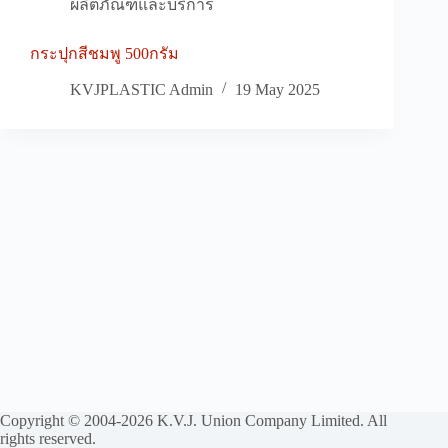
ผลิตภัณฑ์และบริการ
กระปุกสีชมพู 500กรัม
KVJPLASTIC Admin
19 May 2025
Copyright © 2004-2026 K.V.J. Union Company Limited. All
rights reserved.