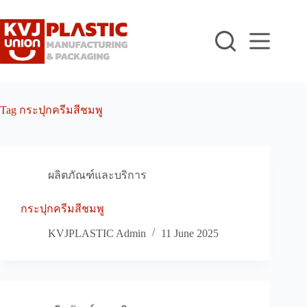
Skip
to
content
Tag
กระปุกครีมสีชมพู
ผลิตภัณฑ์และบริการ
กระปุกครีมสีชมพู
KVJPLASTIC Admin
11 June 2025