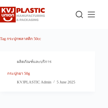
Skip
to
content
Tag
กระปุกพลาสติก 50cc
ผลิตภัณฑ์และบริการ
กระปุกยา 50g
KVJPLASTIC Admin
5 June 2025