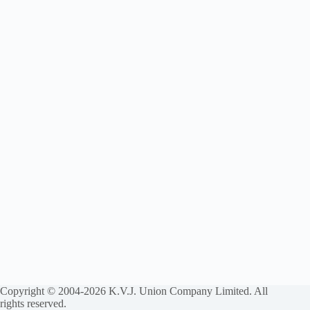
Copyright © 2004-2026 K.V.J. Union Company Limited. All
rights reserved.