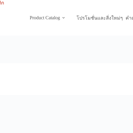
Product Catalog
โปรโมชั่นและสิ่งใหม่ๆ
คำถ