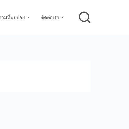
ามที่พบบ่อย
ติดต่อเรา