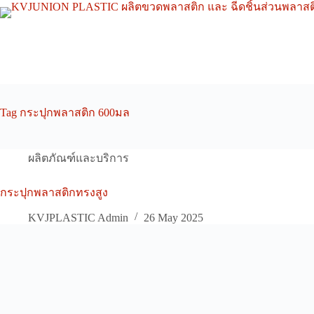
Skip
to
content
Tag
กระปุกพลาสติก 600มล
ผลิตภัณฑ์และบริการ
กระปุกพลาสติกทรงสูง
KVJPLASTIC Admin
26 May 2025