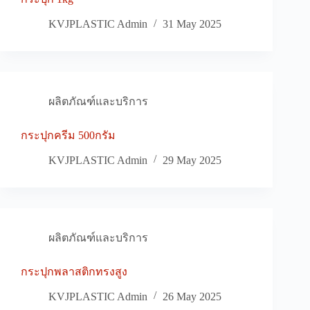
KVJPLASTIC Admin
31 May 2025
ผลิตภัณฑ์และบริการ
กระปุกครีม 500กรัม
KVJPLASTIC Admin
29 May 2025
ผลิตภัณฑ์และบริการ
กระปุกพลาสติกทรงสูง
KVJPLASTIC Admin
26 May 2025