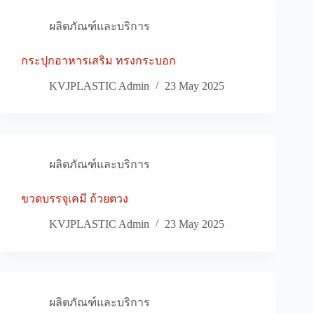
ผลิตภัณฑ์และบริการ
กระปุกอาหารเสริม ทรงกระบอก
KVJPLASTIC Admin
23 May 2025
ผลิตภัณฑ์และบริการ
ขวดบรรจุเคมี ถ้วยตวง
KVJPLASTIC Admin
23 May 2025
ผลิตภัณฑ์และบริการ