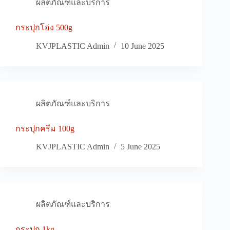
ผลิตภัณฑ์และบริการ
กระปุกโอ่ง 500g
KVJPLASTIC Admin
10 June 2025
ผลิตภัณฑ์และบริการ
กระปุกครีม 100g
KVJPLASTIC Admin
5 June 2025
ผลิตภัณฑ์และบริการ
กระปุก 1kg