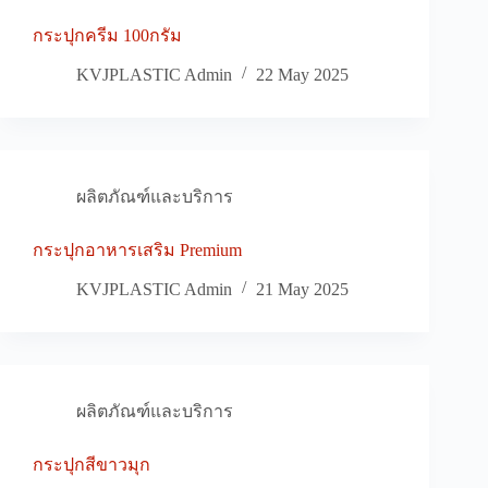
กระปุกครีม 100กรัม
KVJPLASTIC Admin
22 May 2025
ผลิตภัณฑ์และบริการ
กระปุกอาหารเสริม Premium
KVJPLASTIC Admin
21 May 2025
ผลิตภัณฑ์และบริการ
กระปุกสีขาวมุก