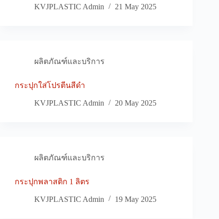
KVJPLASTIC Admin
21 May 2025
ผลิตภัณฑ์และบริการ
กระปุกใส่โปรตีนสีดำ
KVJPLASTIC Admin
20 May 2025
ผลิตภัณฑ์และบริการ
กระปุกพลาสติก 1 ลิตร
KVJPLASTIC Admin
19 May 2025