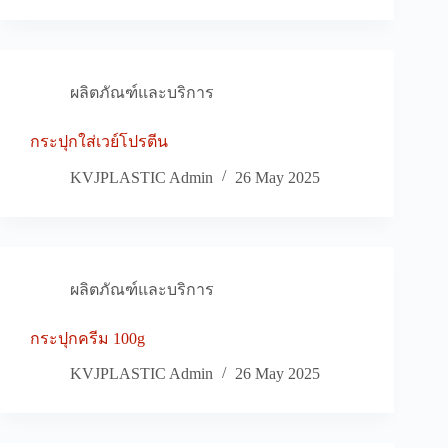
ผลิตภัณฑ์และบริการ
กระปุกใส่เวย์โปรตีน
KVJPLASTIC Admin
26 May 2025
ผลิตภัณฑ์และบริการ
กระปุกครีม 100g
KVJPLASTIC Admin
26 May 2025