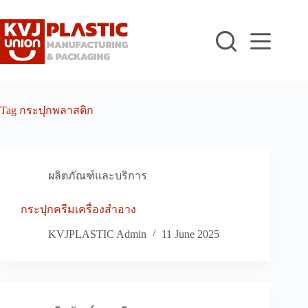
Skip
to
content
Tag
กระปุกพลาสติก
ผลิตภัณฑ์และบริการ
กระปุกครีมเครื่องสำอาง
KVJPLASTIC Admin
11 June 2025