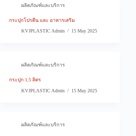
ผลิตภัณฑ์และบริการ
กระปุกโปรตีน และ อาหารเสริม
KVJPLASTIC Admin
15 May 2025
ผลิตภัณฑ์และบริการ
กระปุก 1.5 ลิตร
KVJPLASTIC Admin
15 May 2025
ผลิตภัณฑ์และบริการ