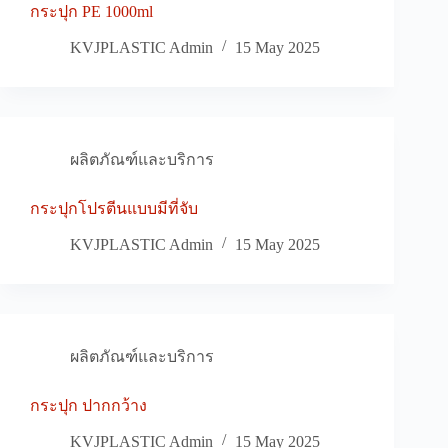
กระปุก PE 1000ml
KVJPLASTIC Admin
15 May 2025
ผลิตภัณฑ์และบริการ
กระปุกโปรตีนแบบมีที่จับ
KVJPLASTIC Admin
15 May 2025
ผลิตภัณฑ์และบริการ
กระปุก ปากกว้าง
KVJPLASTIC Admin
15 May 2025