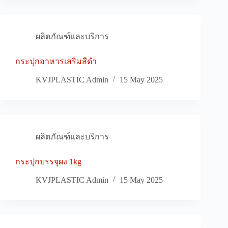
ผลิตภัณฑ์และบริการ
กระปุกอาหารเสริมสีดำ
KVJPLASTIC Admin
15 May 2025
ผลิตภัณฑ์และบริการ
กระปุกบรรจุผง 1kg
KVJPLASTIC Admin
15 May 2025