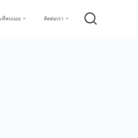
ที่พบบ่อย
ติดต่อเรา