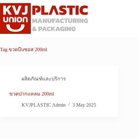
Skip
to
content
Tag
ขวดบีบซอส 200ml
ผลิตภัณฑ์และบริการ
ขวดปากแหลม 200ml
KVJPLASTIC Admin
3 May 2025