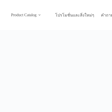
Product Catalog
โปรโมชั่นและสิ่งใหม่ๆ
คำถาม