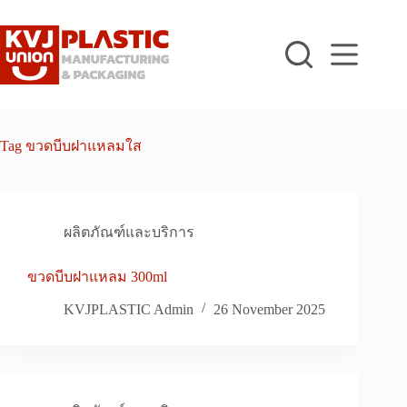
Skip
to
content
Tag
ขวดบีบฝาแหลมใส
ผลิตภัณฑ์และบริการ
ขวดบีบฝาแหลม 300ml
KVJPLASTIC Admin
26 November 2025