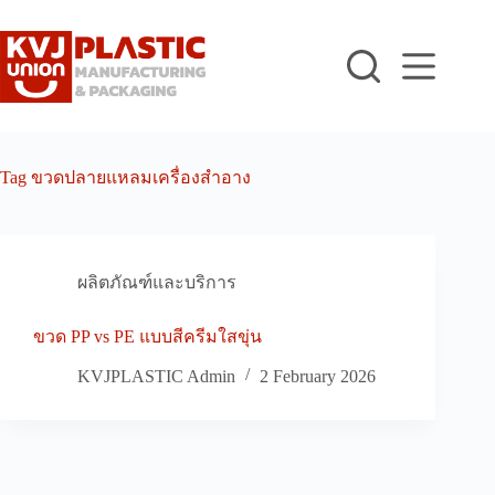
Skip
to
content
Tag
ขวดปลายแหลมเครื่องสำอาง
ผลิตภัณฑ์และบริการ
ขวด PP vs PE แบบสีครีมใสขุ่น
KVJPLASTIC Admin
2 February 2026