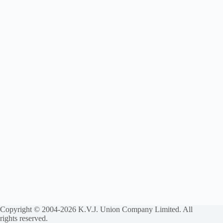
Copyright © 2004-2026 K.V.J. Union Company Limited. All
rights reserved.