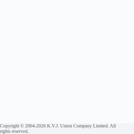
Copyright © 2004-2026 K.V.J. Union Company Limited. All
rights reserved.