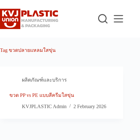
Skip
to
content
Tag
ขวดปลายแหลมใสขุ่น
ผลิตภัณฑ์และบริการ
ขวด PP vs PE แบบสีครีมใสขุ่น
KVJPLASTIC Admin
2 February 2026