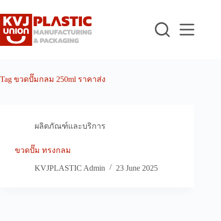
Skip
to
content
Tag
ขวดปั๊มกลม 250ml ราคาส่ง
ผลิตภัณฑ์และบริการ
ขวดปั๊ม ทรงกลม
KVJPLASTIC Admin
23 June 2025