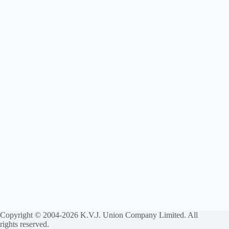
Copyright © 2004-2026 K.V.J. Union Company Limited. All
rights reserved.