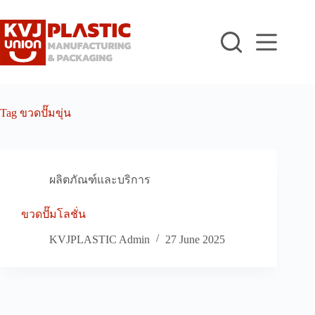
Skip
to
content
Tag
ขวดปั๊มขุ่น
ผลิตภัณฑ์และบริการ
ขวดปั๊มโลชั่น
KVJPLASTIC Admin
27 June 2025