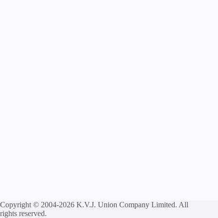
Copyright © 2004-2026 K.V.J. Union Company Limited. All
rights reserved.