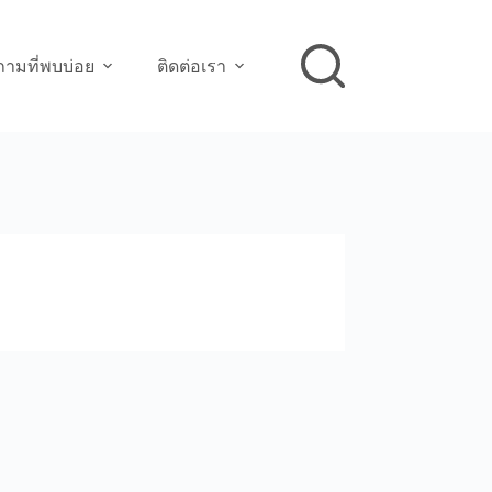
ามที่พบบ่อย
ติดต่อเรา