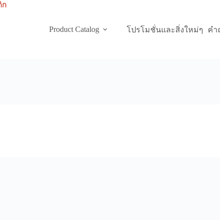
Product Catalog
โปรโมชั่นและสิ่งใหม่ๆ
คำถ