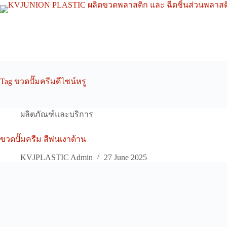
Skip
to
content
Tag
ขวดปั๊มครีมดีไซน์หรู
ผลิตภัณฑ์และบริการ
ขวดปั๊มครีม สีพ่นเงาด้าน
KVJPLASTIC Admin
27 June 2025