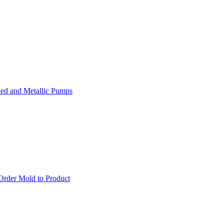
ed and Metallic Pumps
rder Mold to Product