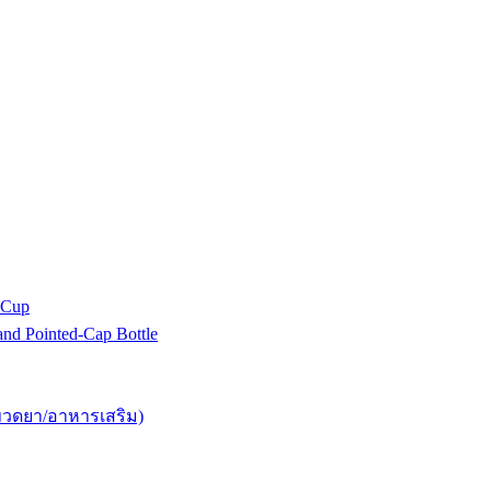
 Cup
 Pointed-Cap Bottle
ขวดยา/อาหารเสริม)