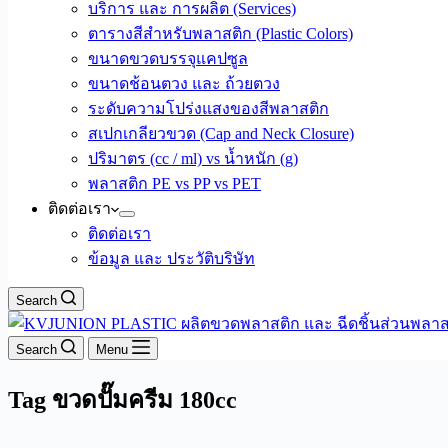
บริการ และ การผลิต (Services)
ตารางสีสำหรับพลาสติก (Plastic Colors)
ขนาดขวดบรรจุแคปซูล
ขนาดช้อนตวง และ ถ้วยตวง
ระดับความโปร่งแสงของสีพลาสติก
สเปกเกลียวขวด (Cap and Neck Closure)
ปริมาตร (cc / ml) vs น้ำหนัก (g)
พลาสติก PE vs PP vs PET
ติดต่อเรา
ติดต่อเรา
ข้อมูล และ ประวัติบริษัท
Search
Search
Menu
Tag
ขวดปั๊มครีม 180cc