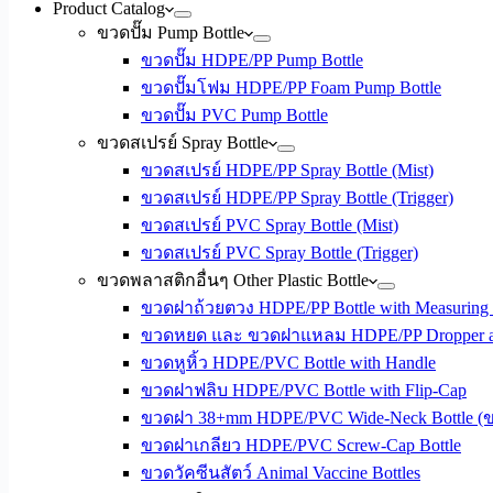
Product Catalog
ขวดปั๊ม Pump Bottle
ขวดปั๊ม HDPE/PP Pump Bottle
ขวดปั๊มโฟม HDPE/PP Foam Pump Bottle
ขวดปั๊ม PVC Pump Bottle
ขวดสเปรย์ Spray Bottle
ขวดสเปรย์ HDPE/PP Spray Bottle (Mist)
ขวดสเปรย์ HDPE/PP Spray Bottle (Trigger)
ขวดสเปรย์ PVC Spray Bottle (Mist)
ขวดสเปรย์ PVC Spray Bottle (Trigger)
ขวดพลาสติกอื่นๆ Other Plastic Bottle
ขวดฝาถ้วยตวง HDPE/PP Bottle with Measuring
ขวดหยด และ ขวดฝาแหลม HDPE/PP Dropper and
ขวดหูหิ้ว HDPE/PVC Bottle with Handle
ขวดฝาฟลิบ HDPE/PVC Bottle with Flip-Cap
ขวดฝา 38+mm HDPE/PVC Wide-Neck Bottle (
ขวดฝาเกลียว HDPE/PVC Screw-Cap Bottle
ขวดวัคซีนสัตว์ Animal Vaccine Bottles