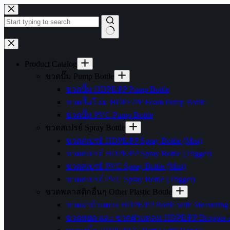
Skip
to
content
No
results
Product Catalog
ขวดปั๊ม Pump Bottle
ขวดปั๊ม HDPE/PP Pump Bottle
ขวดปั๊มโฟม HDPE/PP Foam Pump Bottle
ขวดปั๊ม PVC Pump Bottle
ขวดสเปรย์ Spray Bottle
ขวดสเปรย์ HDPE/PP Spray Bottle (Mist)
ขวดสเปรย์ HDPE/PP Spray Bottle (Trigger)
ขวดสเปรย์ PVC Spray Bottle (Mist)
ขวดสเปรย์ PVC Spray Bottle (Trigger)
ขวดพลาสติกอื่นๆ Other Plastic Bottle
ขวดฝาถ้วยตวง HDPE/PP Bottle with Measuring
ขวดหยด และ ขวดฝาแหลม HDPE/PP Dropper and