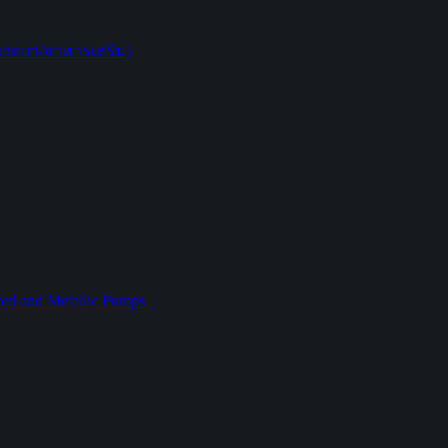
ขวดยา/อาหารเสริม)
ed and Metallic Pumps