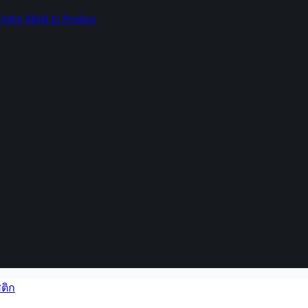
rder Mold to Product