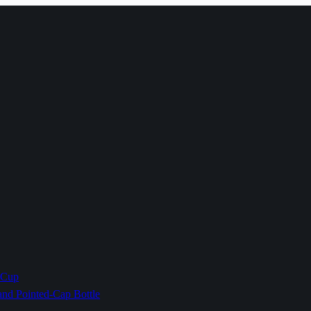
 Cup
 Pointed-Cap Bottle