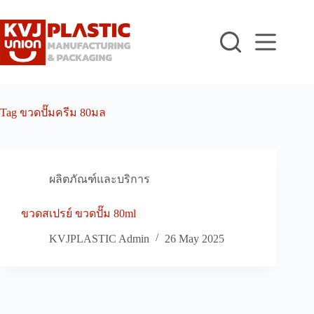
Skip
to
content
Tag
ขวดปั๊มครีม 80มล
ผลิตภัณฑ์และบริการ
ขวดสเปรย์ ขวดปั๊ม 80ml
KVJPLASTIC Admin
26 May 2025