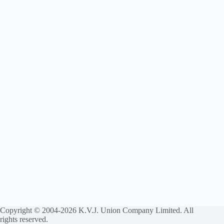
Copyright © 2004-2026 K.V.J. Union Company Limited. All
rights reserved.