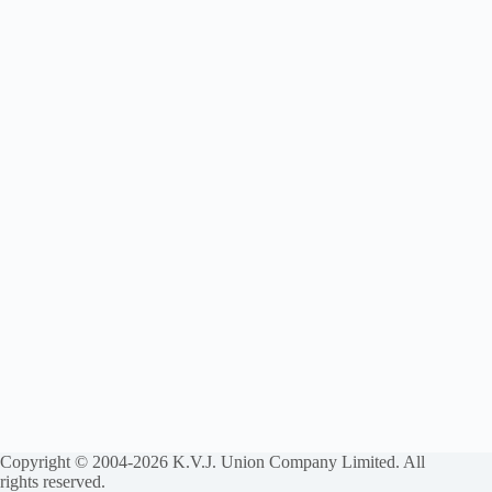
Copyright © 2004-2026 K.V.J. Union Company Limited. All
rights reserved.