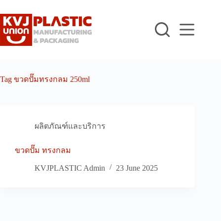
Skip
to
content
Tag
ขวดปั๊มทรงกลม 250ml
ผลิตภัณฑ์และบริการ
ขวดปั๊ม ทรงกลม
KVJPLASTIC Admin
23 June 2025