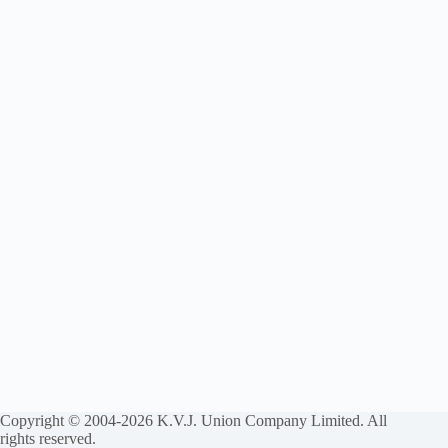
Copyright © 2004-2026 K.V.J. Union Company Limited. All
rights reserved.