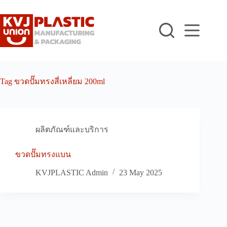
Skip
to
content
Tag
ขวดปั๊มทรงสี่เหลี่ยม 200ml
ผลิตภัณฑ์และบริการ
ขวดปั๊มทรงแบน
KVJPLASTIC Admin
23 May 2025