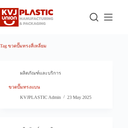
Skip
to
content
Tag
ขวดปั๊มทรงสี่เหลี่ยม
ผลิตภัณฑ์และบริการ
ขวดปั๊มทรงแบน
KVJPLASTIC Admin
23 May 2025