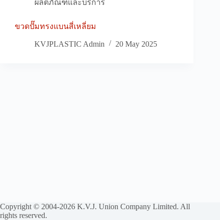
ผลิตภัณฑ์และบริการ
ขวดปั๊มทรงแบนสี่เหลี่ยม
KVJPLASTIC Admin
20 May 2025
Copyright © 2004-2026 K.V.J. Union Company Limited. All
rights reserved.