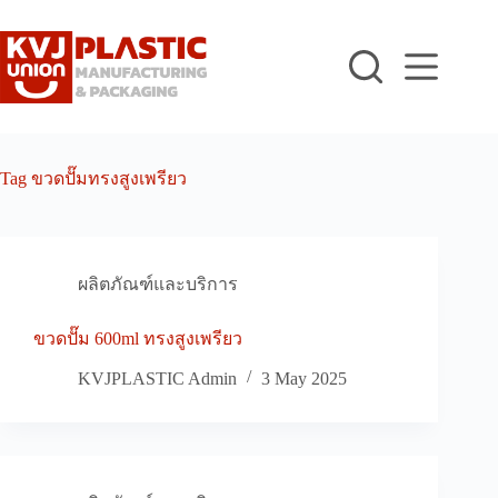
Skip
to
content
Tag
ขวดปั๊มทรงสูงเพรียว
ผลิตภัณฑ์และบริการ
ขวดปั๊ม 600ml ทรงสูงเพรียว
KVJPLASTIC Admin
3 May 2025