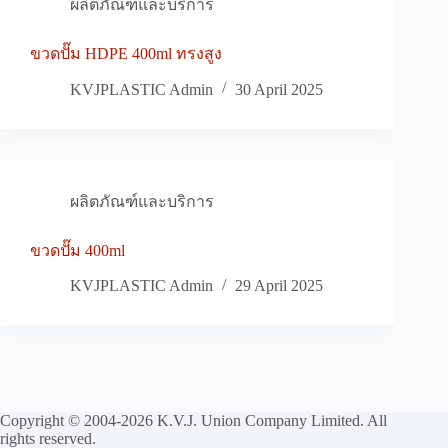
ผลิตภัณฑ์และบริการ
ขวดปั๊ม HDPE 400ml ทรงสูง
KVJPLASTIC Admin
30 April 2025
ผลิตภัณฑ์และบริการ
ขวดปั๊ม 400ml
KVJPLASTIC Admin
29 April 2025
Copyright © 2004-2026 K.V.J. Union Company Limited. All
rights reserved.