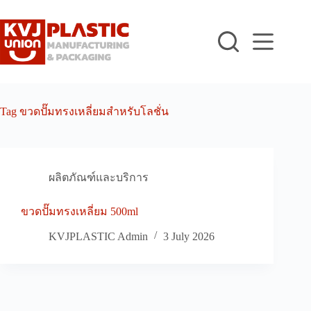
Skip
to
content
Tag
ขวดปั๊มทรงเหลี่ยมสำหรับโลชั่น
ผลิตภัณฑ์และบริการ
ขวดปั๊มทรงเหลี่ยม 500ml
KVJPLASTIC Admin
3 July 2026