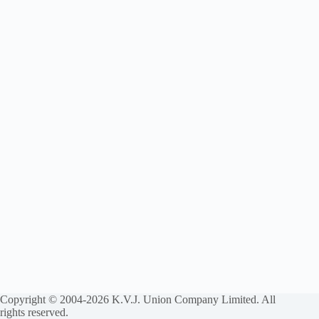
Copyright © 2004-2026 K.V.J. Union Company Limited. All
rights reserved.