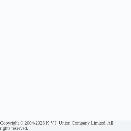
Copyright © 2004-2026 K.V.J. Union Company Limited. All
rights reserved.