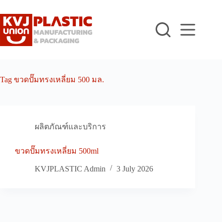
Skip
to
content
Tag
ขวดปั๊มทรงเหลี่ยม 500 มล.
ผลิตภัณฑ์และบริการ
ขวดปั๊มทรงเหลี่ยม 500ml
KVJPLASTIC Admin
3 July 2026