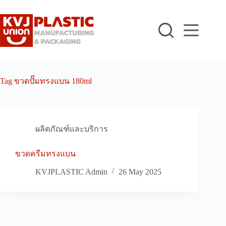
Skip
to
content
Tag
ขวดปั๊มทรงแบน 180ml
ผลิตภัณฑ์และบริการ
ขวดครีมทรงแบน
KVJPLASTIC Admin
26 May 2025