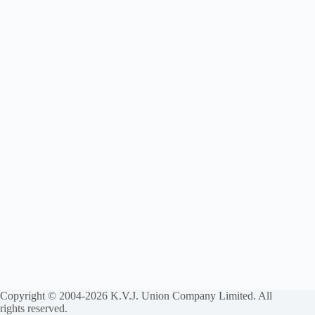
Copyright © 2004-2026 K.V.J. Union Company Limited. All
rights reserved.