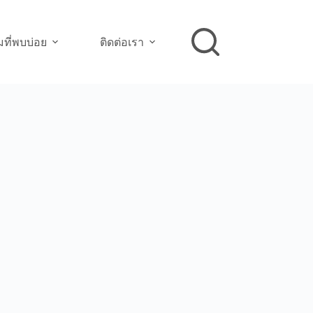
ที่พบบ่อย
ติดต่อเรา