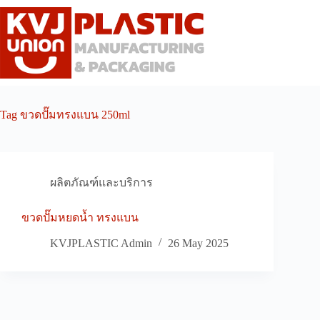
Skip
to
content
Tag
ขวดปั๊มทรงแบน 250ml
ผลิตภัณฑ์และบริการ
ขวดปั๊มหยดน้ำ ทรงแบน
KVJPLASTIC Admin
26 May 2025