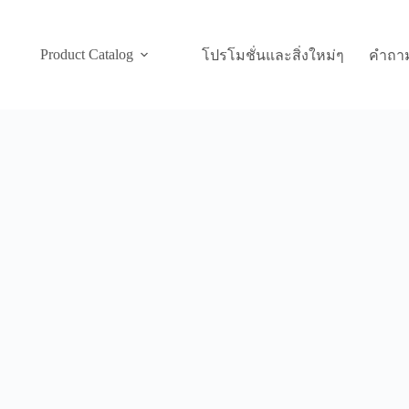
Product Catalog
โปรโมชั่นและสิ่งใหม่ๆ
คำถาม