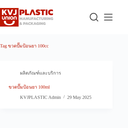
Skip
to
content
Tag
ขวดปั๊มป้อนยา 100cc
ผลิตภัณฑ์และบริการ
ขวดปั๊มป้อนยา 100ml
KVJPLASTIC Admin
29 May 2025