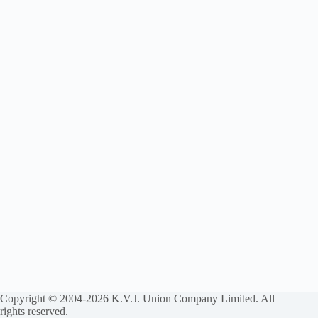
Copyright © 2004-2026 K.V.J. Union Company Limited. All
rights reserved.