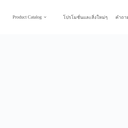
Product Catalog
โปรโมชั่นและสิ่งใหม่ๆ
คำถาม