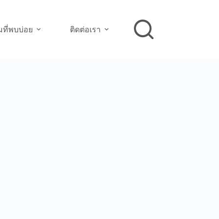
ที่พบบ่อย
ติดต่อเรา