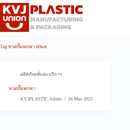
Skip
to
content
Tag
ขวดปั๊มพกพา 60มล
ผลิตภัณฑ์และบริการ
ขวดปั๊มพกพา
KVJPLASTIC Admin
26 May 2025