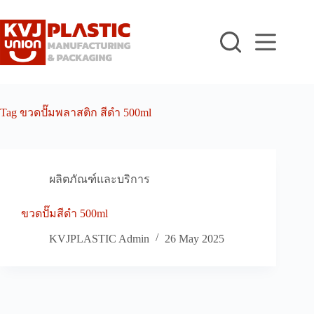
Skip
to
content
Tag
ขวดปั๊มพลาสติก สีดำ 500ml
ผลิตภัณฑ์และบริการ
ขวดปั๊มสีดำ 500ml
KVJPLASTIC Admin
26 May 2025