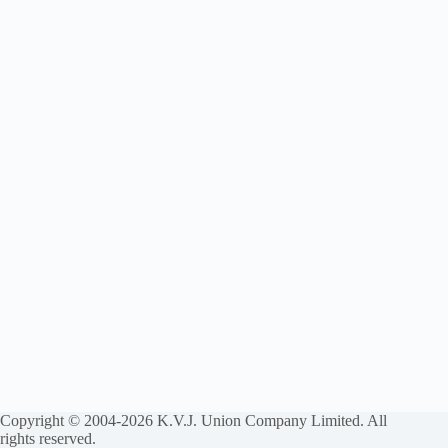
Copyright © 2004-2026 K.V.J. Union Company Limited. All
rights reserved.