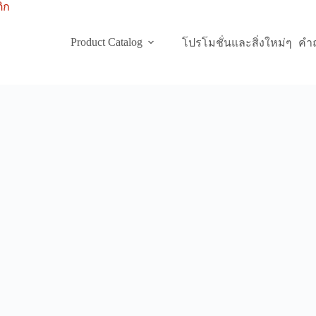
Product Catalog
โปรโมชั่นและสิ่งใหม่ๆ
คำถ