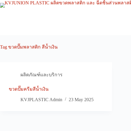
Skip
to
content
Tag
ขวดปั๊มพลาสติก สีน้ำเงิน
ผลิตภัณฑ์และบริการ
ขวดปั๊มครีมสีน้ำเงิน
KVJPLASTIC Admin
23 May 2025