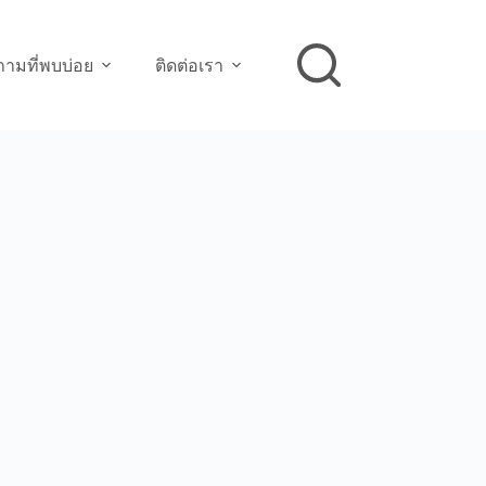
ามที่พบบ่อย
ติดต่อเรา