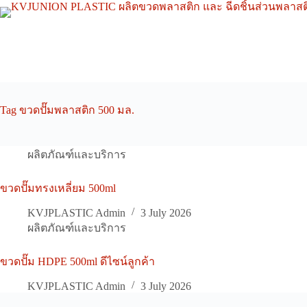
Skip
to
content
Tag
ขวดปั๊มพลาสติก 500 มล.
ผลิตภัณฑ์และบริการ
ขวดปั๊มทรงเหลี่ยม 500ml
KVJPLASTIC Admin
3 July 2026
ผลิตภัณฑ์และบริการ
ขวดปั๊ม HDPE 500ml ดีไซน์ลูกค้า
KVJPLASTIC Admin
3 July 2026