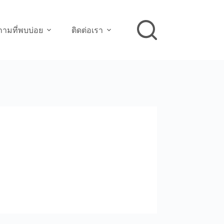
ามที่พบบ่อย
ติดต่อเรา