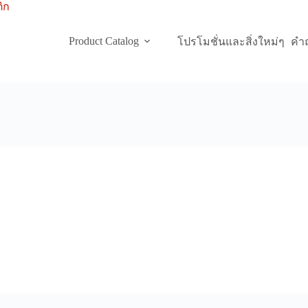
Product Catalog
โปรโมชั่นและสิ่งใหม่ๆ
คำถ