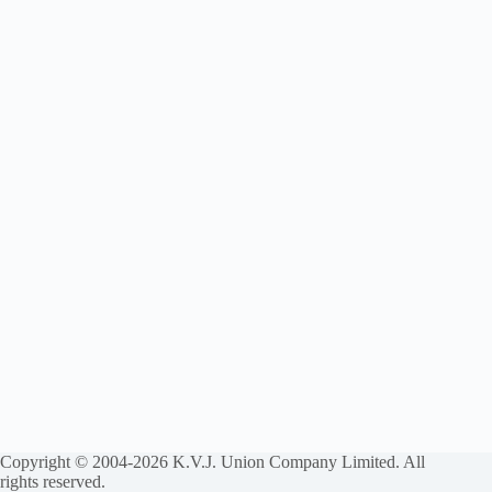
Copyright © 2004-2026 K.V.J. Union Company Limited. All
rights reserved.