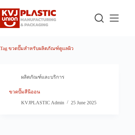
Skip
to
content
Tag
ขวดปั๊มสำหรับผลิตภัณฑ์ดูแลผิว
ผลิตภัณฑ์และบริการ
ขวดปั๊มสีนีออน
KVJPLASTIC Admin
25 June 2025