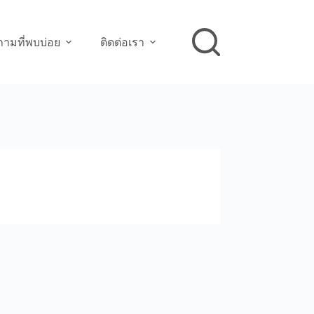
ามที่พบบ่อย
ติดต่อเรา