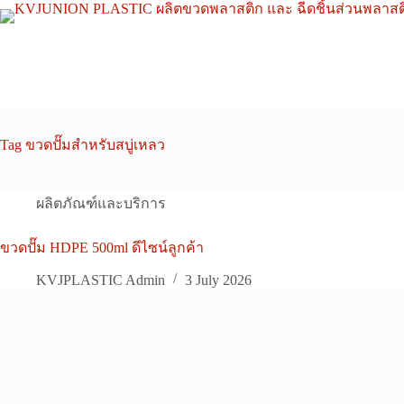
Skip
to
content
Tag
ขวดปั๊มสำหรับสบู่เหลว
ผลิตภัณฑ์และบริการ
ขวดปั๊ม HDPE 500ml ดีไซน์ลูกค้า
KVJPLASTIC Admin
3 July 2026