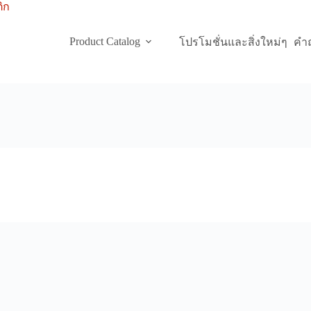
Product Catalog
โปรโมชั่นและสิ่งใหม่ๆ
คำถ