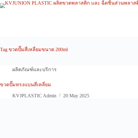
Skip
to
content
Tag
ขวดปั๊มสี่เหลี่ยมขนาด 200ml
ผลิตภัณฑ์และบริการ
ขวดปั๊มทรงแบนสี่เหลี่ยม
KVJPLASTIC Admin
20 May 2025