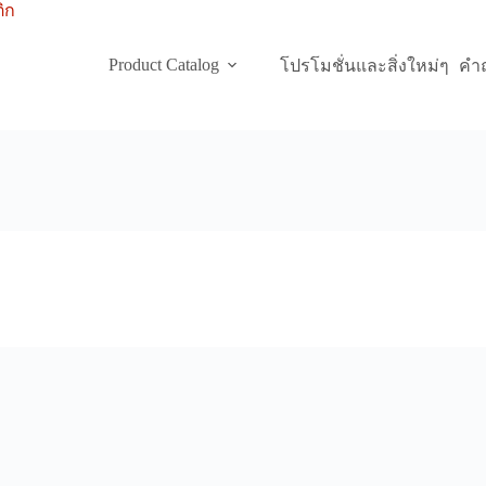
Product Catalog
โปรโมชั่นและสิ่งใหม่ๆ
คำถ