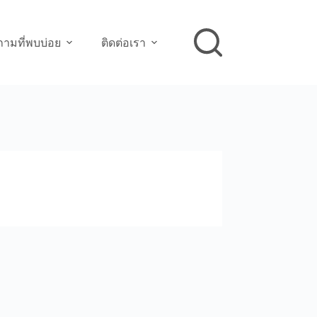
ามที่พบบ่อย
ติดต่อเรา